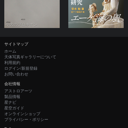
小犬のプロキオン
サイトマップ
ホーム
天体写真ギャラリーについて
利用規約
ログイン/新規登録
お問い合わせ
会社情報
アストロアーツ
製品情報
星ナビ
星空ガイド
オンラインショップ
プライバシー・ポリシー