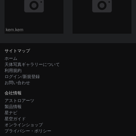
kem.kem
サイトマップ
ホーム
天体写真ギャラリーについて
利用規約
ログイン/新規登録
お問い合わせ
会社情報
アストロアーツ
製品情報
星ナビ
星空ガイド
オンラインショップ
プライバシー・ポリシー