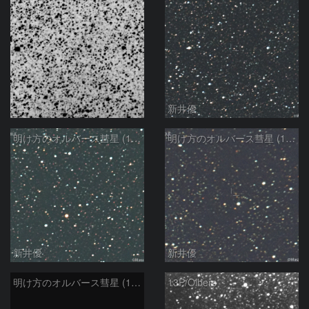
モンドシャルナ
新井優
明け方のオルバース彗星 (13P)：2025/02/25
明け方のオルバース彗星 (13P)：2025/02/06
新井優
新井優
明け方のオルバース彗星 (13P)：2025/02/05
13P/Olbers