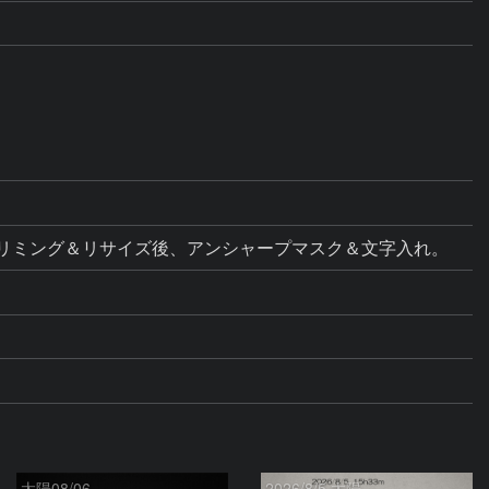
太陽08/06
2026/8/5 太陽