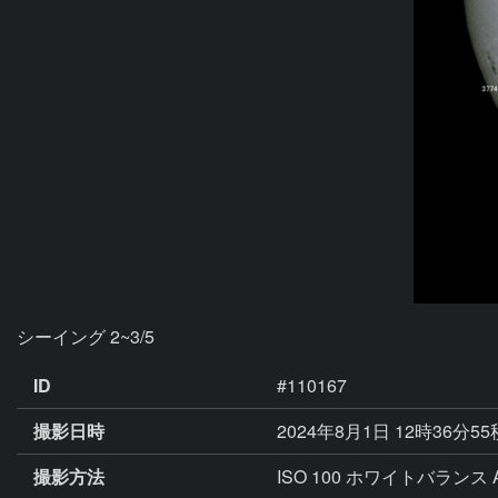
シーイング 2~3/5
ID
#110167
撮影日時
2024年8月1日 12時36分5
撮影方法
ISO 100 ホワイトバランス 