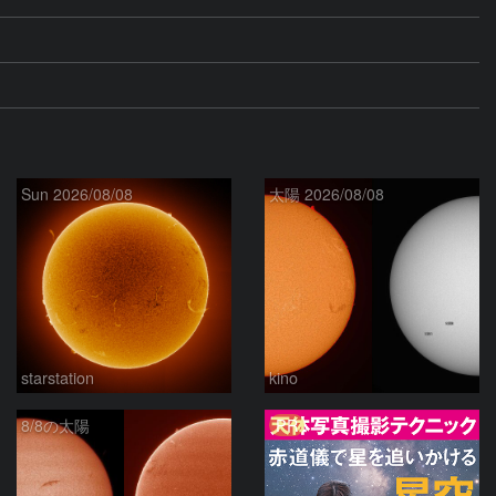
Sun 2026/08/08
太陽 2026/08/08
starstation
kino
PR
8/8の太陽