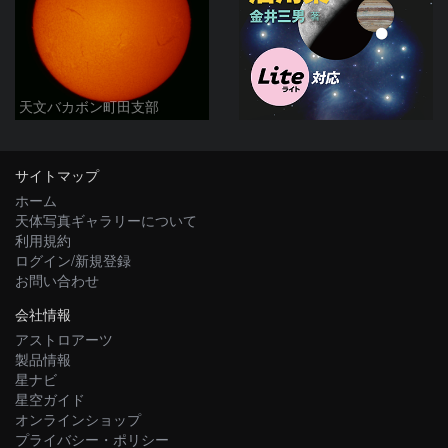
天文バカボン町田支部
サイトマップ
ホーム
天体写真ギャラリーについて
利用規約
ログイン/新規登録
お問い合わせ
会社情報
アストロアーツ
製品情報
星ナビ
星空ガイド
オンラインショップ
プライバシー・ポリシー