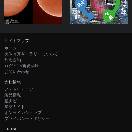
銀河☆
サイトマップ
ホーム
天体写真ギャラリーについて
利用規約
ログイン/新規登録
お問い合わせ
会社情報
アストロアーツ
製品情報
星ナビ
星空ガイド
オンラインショップ
プライバシー・ポリシー
Follow