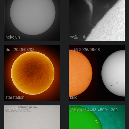
nekojun
大島 修
Sun 2026/08/08
太陽 2026/08/08
starstation
kino
2026/8/8 太陽
活動領域 4498,4500：2026/08/08