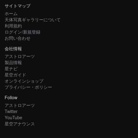
サイトマップ
ホーム
天体写真ギャラリーについて
利用規約
ログイン/新規登録
お問い合わせ
会社情報
アストロアーツ
製品情報
星ナビ
星空ガイド
オンラインショップ
プライバシー・ポリシー
Follow
アストロアーツ
Twitter
YouTube
星空アナウンス