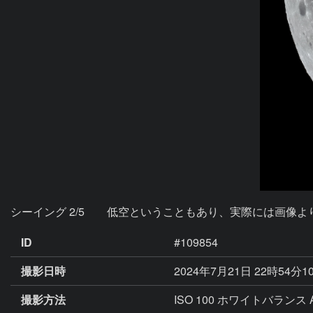
シーイング 2/5　　低空ということもあり、実際には画像
ID
#109854
撮影日時
2024年7月21日 22時54分1
撮影方法
ISO 100 ホワイトバランス 