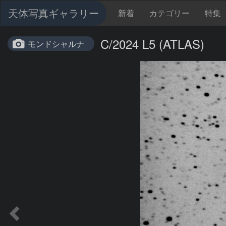
天体写真ギャラリー
新着
カテゴリー
特集
C/2024 L5 (ATLAS)
モンドシャルナ