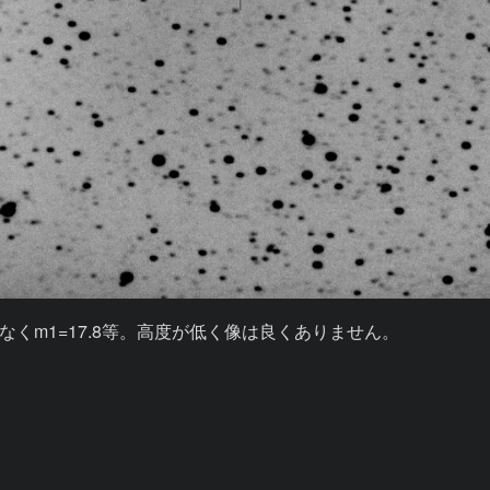
m1=17.8等。高度が低く像は良くありません。
