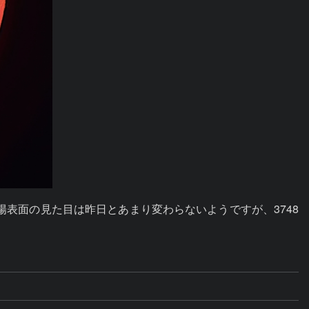
表面の見た目は昨日とあまり変わらないようですが、3748