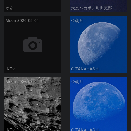
かあ
天文バカボン町田支部
Moon 2026-08-04
今朝月
IKT2
O.TAKAHASHI
Moon 2026-08-04
今朝月
IKT2
O.TAKAHASHI