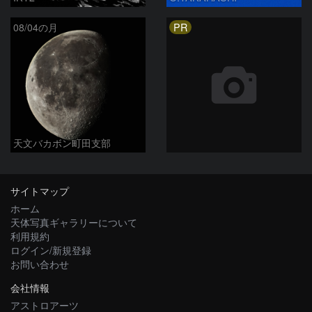
PR
08/04の月
天文バカボン町田支部
サイトマップ
ホーム
天体写真ギャラリーについて
利用規約
ログイン/新規登録
お問い合わせ
会社情報
アストロアーツ