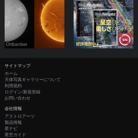
Chibamber
サイトマップ
ホーム
天体写真ギャラリーについて
利用規約
ログイン/新規登録
お問い合わせ
会社情報
アストロアーツ
製品情報
星ナビ
星空ガイド