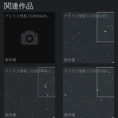
関連作品
アトラス彗星 (C/2024J3)：2026/08/05
アトラス彗星 ( C/2022 E2 )：2026/07/27
新井優
新井優
アトラス彗星 ( C/2024G6 )：2026/07/08
アトラス彗星 ( C/2021G2 )：2026/07/08
新井優
新井優