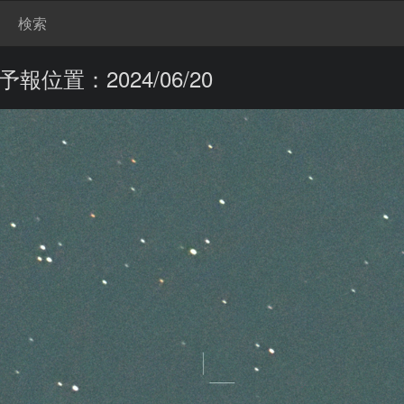
検索
予報位置：2024/06/20