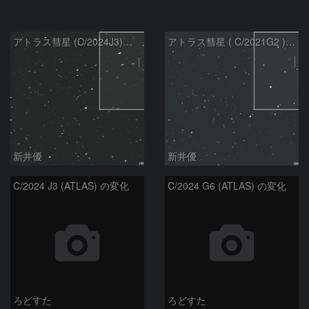
アトラス彗星 (C/2024J3)：2026/07/26
アトラス彗星 ( C/2021G2 )：2026/07/09
新井優
新井優
C/2024 J3 (ATLAS) の変化
C/2024 G6 (ATLAS) の変化
ろどすた
ろどすた