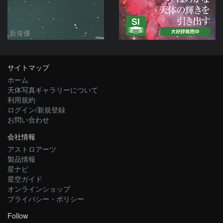
新井優
サイトマップ
ホーム
天体写真ギャラリーについて
利用規約
ログイン/新規登録
お問い合わせ
会社情報
アストロアーツ
製品情報
星ナビ
星空ガイド
オンラインショップ
プライバシー・ポリシー
Follow