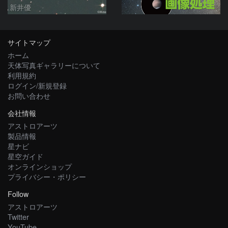
新井優
サイトマップ
ホーム
天体写真ギャラリーについて
利用規約
ログイン/新規登録
お問い合わせ
会社情報
アストロアーツ
製品情報
星ナビ
星空ガイド
オンラインショップ
プライバシー・ポリシー
Follow
アストロアーツ
Twitter
YouTube