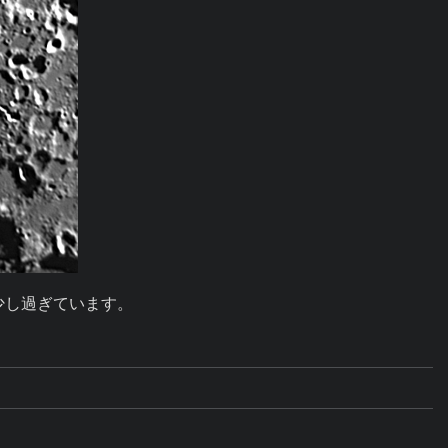
を少し過ぎています。