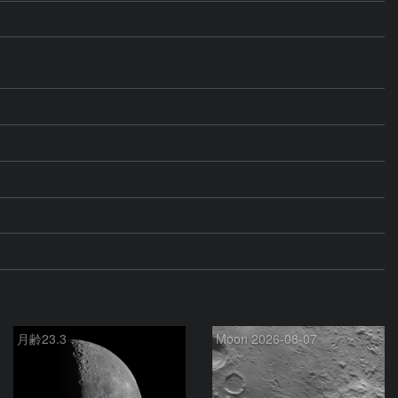
月齢23.3
Moon 2026-08-07