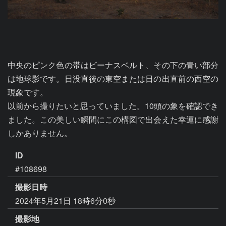
中央のピンク色の帯はビーナスベルト、その下の青い部分
は地球影です。日没直後の東空または日の出直前の西空の
現象です。

以前から撮りたいと思っていました。10頭の象を確認でき
ました。この美しい瞬間にこの構図で出会えた幸運に感謝
しかありません。
ID
#108698
撮影日時
2024年5月21日 18時6分0秒
撮影地