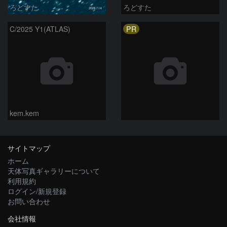
ろどすた
ろどすた
PR
C/2025 Y1(ATLAS)
kem.kem
サイトマップ
ホーム
天体写真ギャラリーについて
利用規約
ログイン/新規登録
お問い合わせ
会社情報