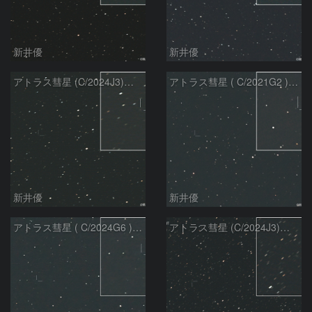
新井優
新井優
アトラス彗星 (C/2024J3)：2026/07/26
アトラス彗星 ( C/2021G2 )：2026/07/09
新井優
新井優
アトラス彗星 ( C/2024G6 )：2026/07/09
アトラス彗星 (C/2024J3)：2026/07/09