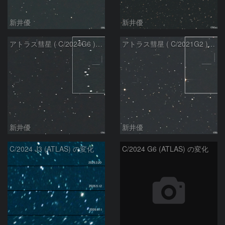
新井優
新井優
アトラス彗星 ( C/2024G6 )：2026/07/08
アトラス彗星 ( C/2021G2 )：2026/07/08
新井優
新井優
C/2024 J3 (ATLAS) の変化
C/2024 G6 (ATLAS) の変化