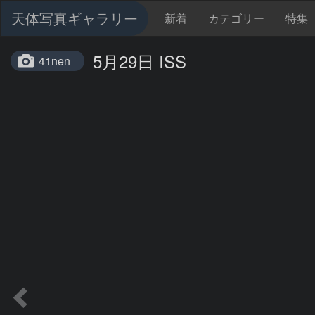
天体写真ギャラリー
新着
カテゴリー
特集
5月29日 ISS
41nen