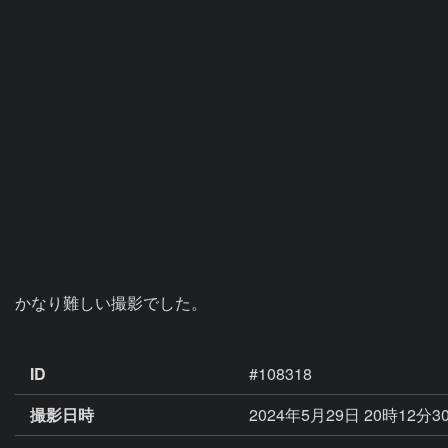
かなり難しい撮影でした。

ID
#108318
撮影日時
2024年5月29日 20時12分3