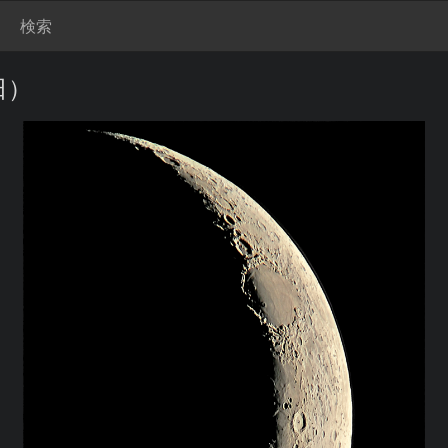
検索
日）