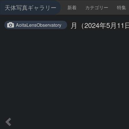
天体写真ギャラリー
新着
カテゴリー
特集
月（2024年5月11
AoitaLensObservatory