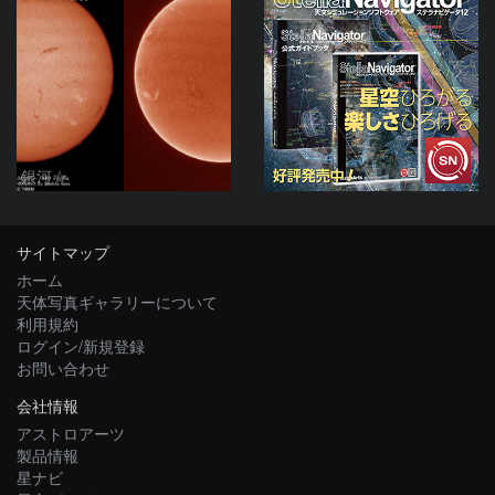
銀河☆
サイトマップ
ホーム
天体写真ギャラリーについて
利用規約
ログイン/新規登録
お問い合わせ
会社情報
アストロアーツ
製品情報
星ナビ