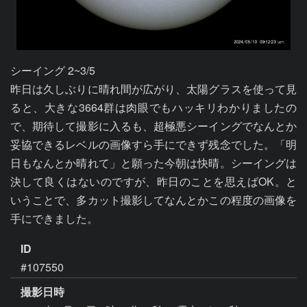
シーイング 2~3/5

昨日は久しぶりに晴れ間が広がり、太陽グラスを使って見
ると、大きな3664群は肉眼でもハッキリわかりましたの
で、期待して撮影に入るも、超極悪シーイングでなんとか
妥協できるレベルの画像すら手にできず残念でした。「明
日もなんとか晴れて」と願った今朝は快晴。シーイングは
決して良くはないのですが、昨日のことを思えばOK。と
いうことで、多カット撮影してなんとかこの程度の画像を
手にできました。
ID
#107550
撮影日時