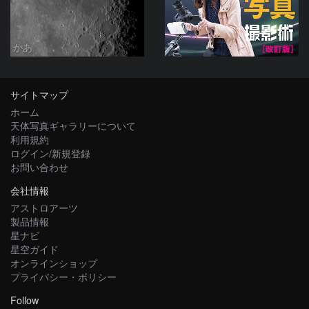
かあ
サイトマップ
ホーム
天体写真ギャラリーについて
利用規約
ログイン/新規登録
お問い合わせ
会社情報
アストロアーツ
製品情報
星ナビ
星空ガイド
オンラインショップ
プライバシー・ポリシー
Follow