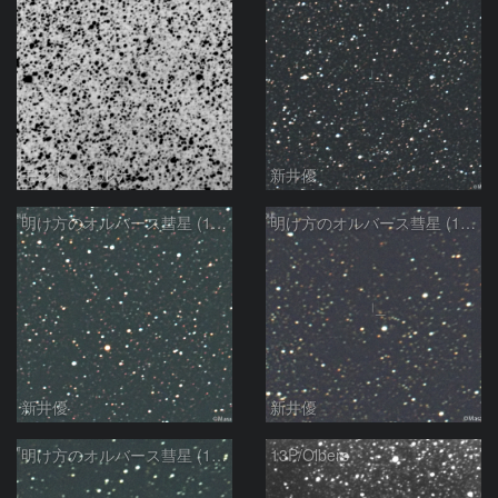
モンドシャルナ
新井優
明け方のオルバース彗星 (13P)：2025/02/25
明け方のオルバース彗星 (13P)：2025/02/06
新井優
新井優
明け方のオルバース彗星 (13P)：2025/02/05
13P/Olbers