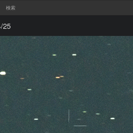
検索
/25