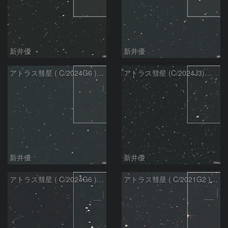
新井優
新井優
アトラス彗星 ( C/2024G6 )：2026/07/09
アトラス彗星 (C/2024J3)：2026/07/09
新井優
新井優
アトラス彗星 ( C/2024G6 )：2026/07/08
アトラス彗星 ( C/2021G2 )：2026/07/08