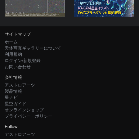
kem.kem
サイトマップ
ホーム
天体写真ギャラリーについて
利用規約
ログイン/新規登録
お問い合わせ
会社情報
アストロアーツ
製品情報
星ナビ
星空ガイド
オンラインショップ
プライバシー・ポリシー
Follow
アストロアーツ