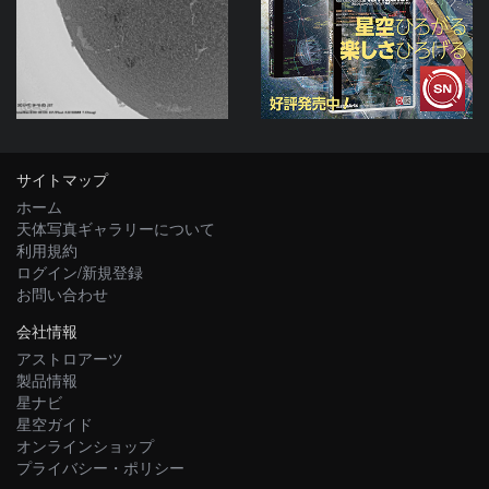
ta-o
サイトマップ
ホーム
天体写真ギャラリーについて
利用規約
ログイン/新規登録
お問い合わせ
会社情報
アストロアーツ
製品情報
星ナビ
星空ガイド
オンラインショップ
プライバシー・ポリシー