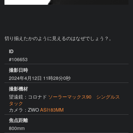
切り揃えたかのように見えるのはなぜでしょう？。
ID
#106653
撮影日時
2024年4月12日 11時28分0秒
撮影機材
望遠鏡：コロナド
ソーラーマックス90 シングルス
タック
カメラ：ZWO
ASI183MM
焦点距離
800mm