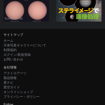
Sorachu-hai
サイトマップ
ホーム
天体写真ギャラリーについて
利用規約
ログイン/新規登録
お問い合わせ
会社情報
アストロアーツ
製品情報
星ナビ
星空ガイド
オンラインショップ
プライバシー・ポリシー
Follow