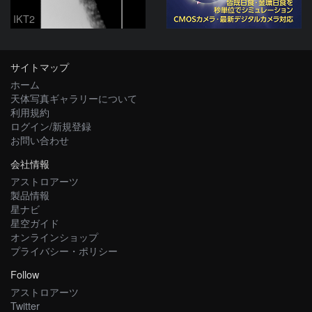
IKT2
サイトマップ
ホーム
天体写真ギャラリーについて
利用規約
ログイン/新規登録
お問い合わせ
会社情報
アストロアーツ
製品情報
星ナビ
星空ガイド
オンラインショップ
プライバシー・ポリシー
Follow
アストロアーツ
Twitter