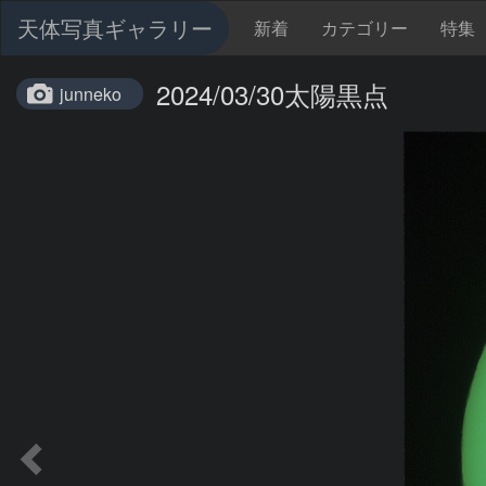
天体写真ギャラリー
新着
カテゴリー
特集
2024/03/30太陽黒点
junneko