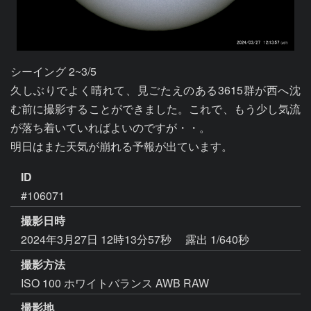
シーイング 2~3/5

久しぶりでよく晴れて、見ごたえのある3615群が西へ沈
む前に撮影することができました。これで、もう少し気流
が落ち着いていればよいのですが・・。

明日はまた天気が崩れる予報が出ています。
ID
#106071
撮影日時
2024年3月27日 12時13分57秒
露出 1/640秒
撮影方法
ISO 100 ホワイトバランス AWB RAW
撮影地