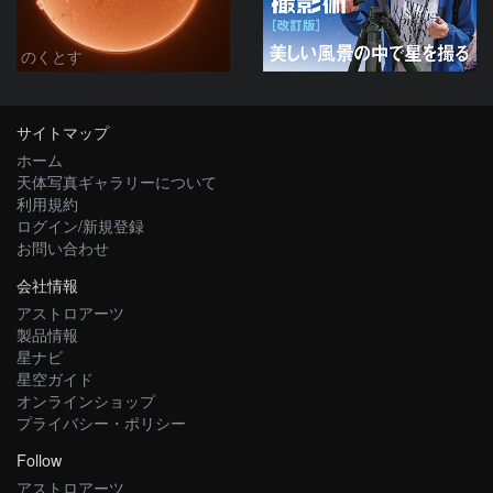
のくとす
サイトマップ
ホーム
天体写真ギャラリーについて
利用規約
ログイン/新規登録
お問い合わせ
会社情報
アストロアーツ
製品情報
星ナビ
星空ガイド
オンラインショップ
プライバシー・ポリシー
Follow
アストロアーツ