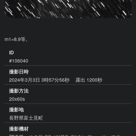
m1=8.9等。
ID
#106040
撮影日時
2024年3月3日 3時57分56秒
露出 1200秒
撮影方法
20x60s
撮影地
長野県富士見町
撮影機材