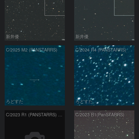
新井優
新井優
C/2025 M2 (PANSTARRS)
C/2024 R4 (PANSTARRS)
ろどすた
ろどすた
C/2023 R1 (PANSTARRS) の変化
C/2023 R1(PanSTARRS)