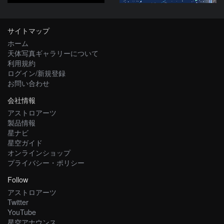
サイトマップ
ホーム
天体写真ギャラリーについて
利用規約
ログイン/新規登録
お問い合わせ
会社情報
アストロアーツ
製品情報
星ナビ
星空ガイド
オンラインショップ
プライバシー・ポリシー
Follow
アストロアーツ
Twitter
YouTube
星空アナウンス