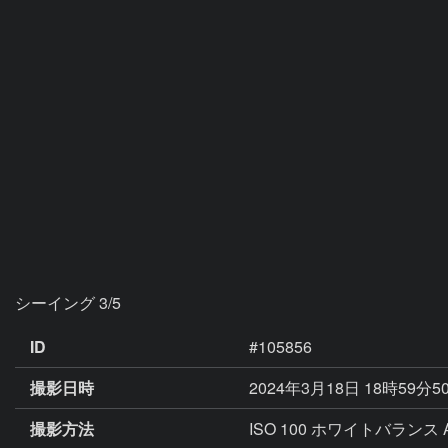
ID
#105856
撮影日時
2024年3月18日 18時59分5
撮影方法
ISO 100 ホワイトバランス 