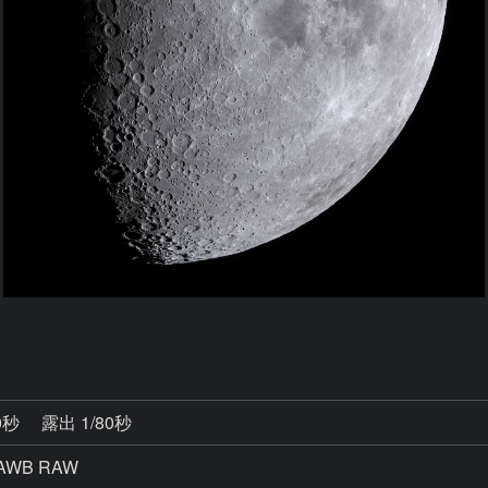
0秒
露出 1/80秒
AWB RAW