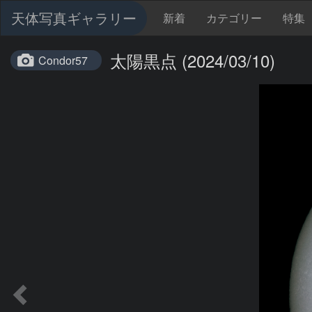
天体写真ギャラリー
新着
カテゴリー
特集
太陽黒点 (2024/03/10)
Condor57