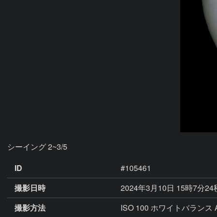
シーイング 2~3/5
ID
#105461
撮影日時
2024年3月10日 15時7分2
撮影方法
ISO 100 ホワイトバランス 