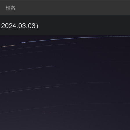
検索
4.03.03）