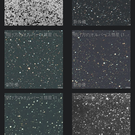
モンドシャルナ
新井優
明け方のオルバース彗星 (13P)：2025/02/25
明け方のオルバース彗星 (13P)：2025/02/06
新井優
新井優
明け方のオルバース彗星 (13P)：2025/02/05
13P/Olbers