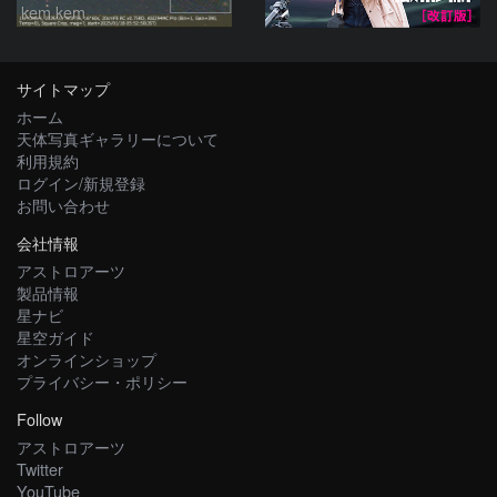
kem.kem
サイトマップ
ホーム
天体写真ギャラリーについて
利用規約
ログイン/新規登録
お問い合わせ
会社情報
アストロアーツ
製品情報
星ナビ
星空ガイド
オンラインショップ
プライバシー・ポリシー
Follow
アストロアーツ
Twitter
YouTube