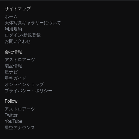
サイトマップ
ホーム
天体写真ギャラリーについて
利用規約
ログイン/新規登録
お問い合わせ
会社情報
アストロアーツ
製品情報
星ナビ
星空ガイド
オンラインショップ
プライバシー・ポリシー
Follow
アストロアーツ
Twitter
YouTube
星空アナウンス