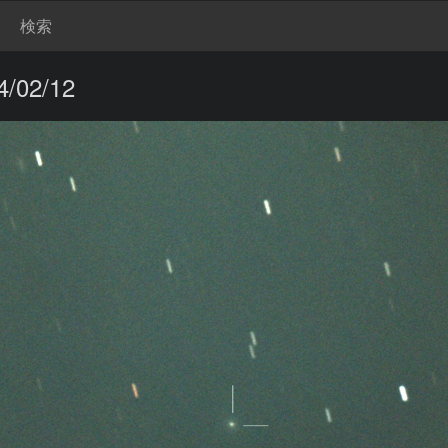
検索
02/12