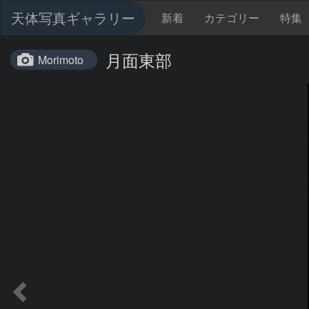
天体写真ギャラリー
新着
カテゴリー
特集
月面東部
Morimoto