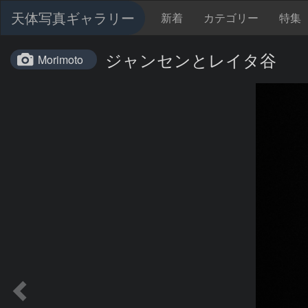
天体写真ギャラリー
新着
カテゴリー
特集
ジャンセンとレイタ谷
Morimoto