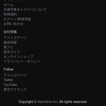
ホーム
天体写真ギャラリーについて
利用規約
ログイン/新規登録
お問い合わせ
会社情報
アストロアーツ
製品情報
星ナビ
星空ガイド
オンラインショップ
プライバシー・ポリシー
Follow
アストロアーツ
Twitter
YouTube
星空アナウンス
Copyright ©
AstroArts Inc
. All rights reserved.