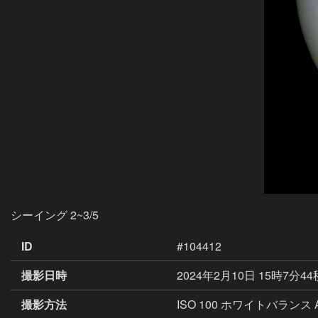
シーイング 2~3/5
ID
#104412
撮影日時
2024年2月10日 15時7分4
撮影方法
ISO 100 ホワイトバランス 