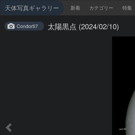
天体写真ギャラリー
新着
カテゴリー
特集
太陽黒点 (2024/02/10)
Condor57