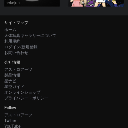
nekojun
サイトマップ
ホーム
天体写真ギャラリーについて
利用規約
ログイン/新規登録
お問い合わせ
会社情報
アストロアーツ
製品情報
星ナビ
星空ガイド
オンラインショップ
プライバシー・ポリシー
Follow
アストロアーツ
Twitter
YouTube