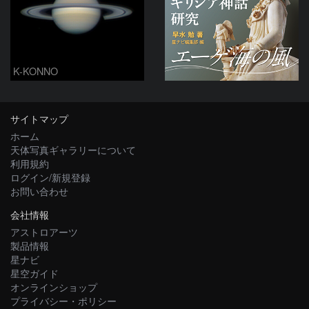
K-KONNO
サイトマップ
ホーム
天体写真ギャラリーについて
利用規約
ログイン/新規登録
お問い合わせ
会社情報
アストロアーツ
製品情報
星ナビ
星空ガイド
オンラインショップ
プライバシー・ポリシー