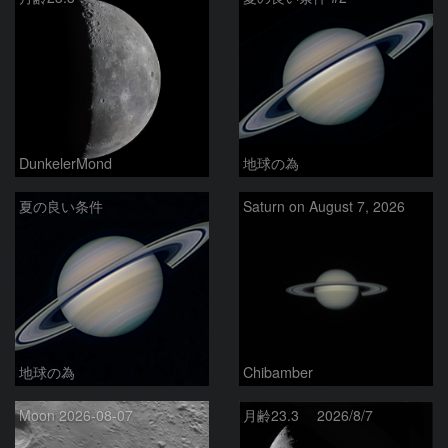
DunkelerMond
地球の為
夏の良い条件
Saturn on August 7, 2026
地球の為
Chibamber
Moon 2026-08-07
月齢23.3 2026/8/7