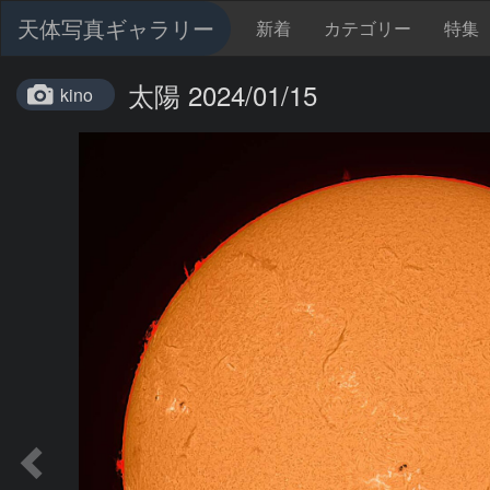
天体写真ギャラリー
新着
カテゴリー
特集
太陽 2024/01/15
kino