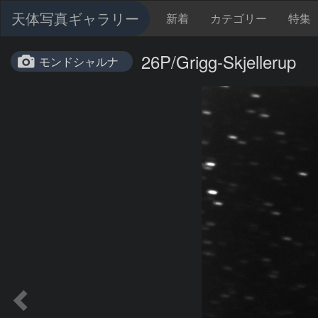
天体写真ギャラリー
新着
カテゴリー
特集
26P/Grigg-Skjellerup
モンドシャルナ