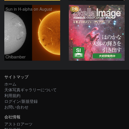
PR
Sun in H-alpha on August 7, 2026
Chibamber
サイトマップ
ホーム
天体写真ギャラリーについて
利用規約
ログイン/新規登録
お問い合わせ
会社情報
アストロアーツ