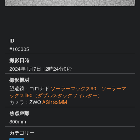
ID
#103305
撮影日時
2024年1月7日 12時24分0秒
撮影機材
望遠鏡：コロナド
ソーラーマックス90 ソーラーマ
ックスⅡ90（ダブルスタックフィルター）
カメラ：ZWO
ASI183MM
焦点距離
800mm
カテゴリー