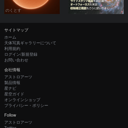
のくとす
サイトマップ
ホーム
天体写真ギャラリーについて
利用規約
ログイン/新規登録
お問い合わせ
会社情報
アストロアーツ
製品情報
星ナビ
星空ガイド
オンラインショップ
プライバシー・ポリシー
Follow
アストロアーツ
Twitter