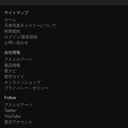
サイトマップ
ホーム
天体写真ギャラリーについて
利用規約
ログイン/新規登録
お問い合わせ
会社情報
アストロアーツ
製品情報
星ナビ
星空ガイド
オンラインショップ
プライバシー・ポリシー
Follow
アストロアーツ
Twitter
YouTube
星空アナウンス