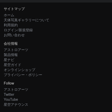
サイトマップ
ホーム
天体写真ギャラリーについて
利用規約
ログイン/新規登録
お問い合わせ
会社情報
アストロアーツ
製品情報
星ナビ
星空ガイド
オンラインショップ
プライバシー・ポリシー
Follow
アストロアーツ
Twitter
YouTube
星空アナウンス